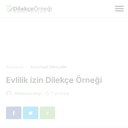
Anasayfa
Kurumsal Dilekçeler
Evlilik izin Dilekçe Örneği
Dilekceornegi
7 yıl önce