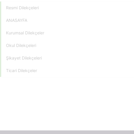
Resmi Dilekçeleri
ANASAYFA
Kurumsal Dilekçeler
Okul Dilekçeleri
Şikayet Dilekçeleri
Ticari Dilekçeler