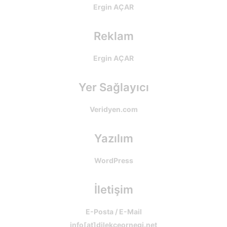
Ergin AÇAR
Reklam
Ergin AÇAR
Yer Sağlayıcı
Veridyen.com
Yazılım
WordPress
İletişim
E-Posta / E-Mail
info[at]dilekceornegi.net