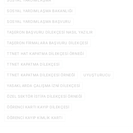
SOSYAL YARDIMLAŞMA
SOSYAL YARDIMLAŞMA BAKANLIĞI
SOSYAL YARDIMLAŞMA BAŞVURU
TAŞERON BAŞVURU DILEKÇESI NASIL YAZILIR
TAŞERON FIRMALARA BAŞVURU DILEKÇESI
TTNET HAT KAPATMA DILEKÇESI ÖRNEĞI
TTNET KAPATMA DILEKÇESI
TTNET KAPATMA DILEKÇESI ÖRNEĞI
UYUŞTURUCU
YASAKLARDA ÇALIŞMA IZNI DILEKÇESI
ÖZEL SEKTÖR ISTIFA DILEKÇESI ÖRNEĞI
ÖĞRENCI KARTI KAYIP DILEKÇESI
ÖĞRENCI KAYIP KIMLIK KARTI