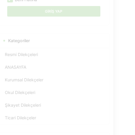
Kategoriler
Resmi Dilekçeleri
ANASAYFA
Kurumsal Dilekçeler
Okul Dilekçeleri
Şikayet Dilekçeleri
Ticari Dilekçeler