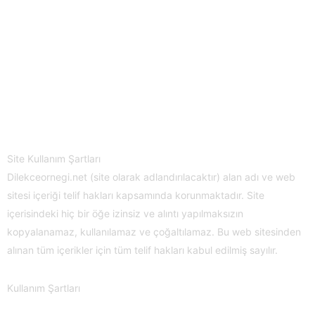
Site Kullanım Şartları
Dilekceornegi.net (site olarak adlandırılacaktır) alan adı ve web
sitesi içeriği telif hakları kapsamında korunmaktadır. Site
içerisindeki hiç bir öğe izinsiz ve alıntı yapılmaksızın
kopyalanamaz, kullanılamaz ve çoğaltılamaz. Bu web sitesinden
alınan tüm içerikler için tüm telif hakları kabul edilmiş sayılır.
Kullanım Şartları