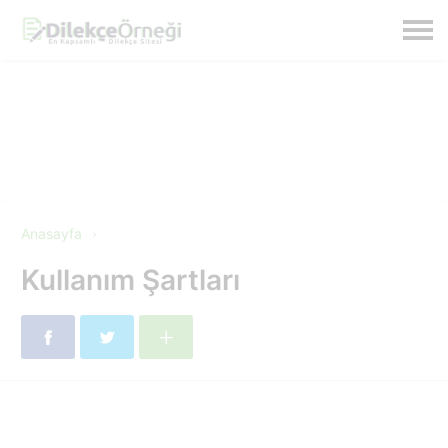
Anasayfa
Kullanım Şartları