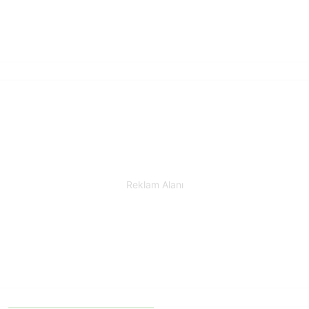
Reklam Alanı