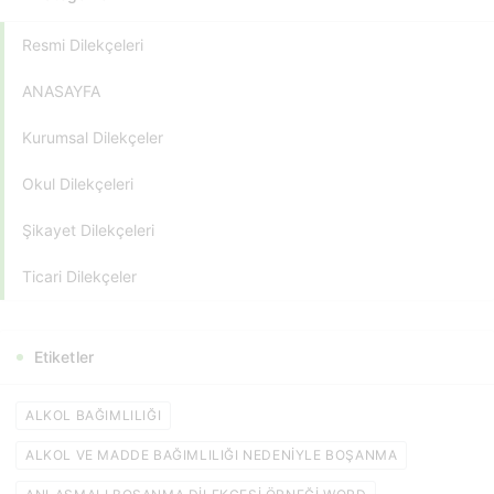
Resmi Dilekçeleri
ANASAYFA
Kurumsal Dilekçeler
Okul Dilekçeleri
Şikayet Dilekçeleri
Ticari Dilekçeler
Etiketler
ALKOL BAĞIMLILIĞI
ALKOL VE MADDE BAĞIMLILIĞI NEDENIYLE BOŞANMA