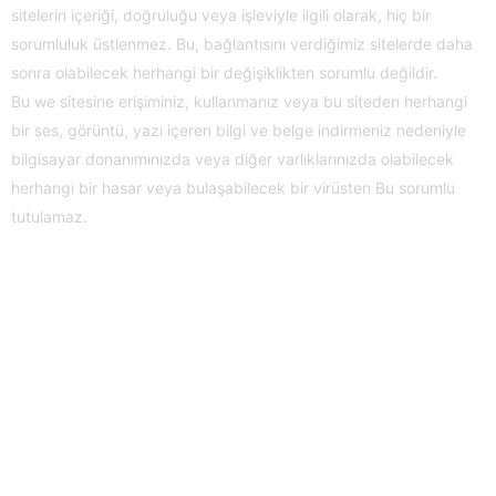
sitelerin içeriği, doğruluğu veya işleviyle ilgili olarak, hiç bir
sorumluluk üstlenmez. Bu, bağlantısını verdiğimiz sitelerde daha
sonra olabilecek herhangi bir değişiklikten sorumlu değildir.
Bu we sitesine erişiminiz, kullanmanız veya bu siteden herhangi
bir ses, görüntü, yazı içeren bilgi ve belge indirmeniz nedeniyle
bilgisayar donanımınızda veya diğer varlıklarınızda olabilecek
herhangi bir hasar veya bulaşabilecek bir virüsten Bu sorumlu
tutulamaz.