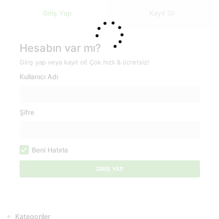
Giriş Yap
Kayıt Ol
Hesabın var mı?
Giriş yap veya kayıt ol! Çok hızlı &
ücretsiz!
Kullanıcı Adı
Şifre
Beni Hatırla
Kategoriler