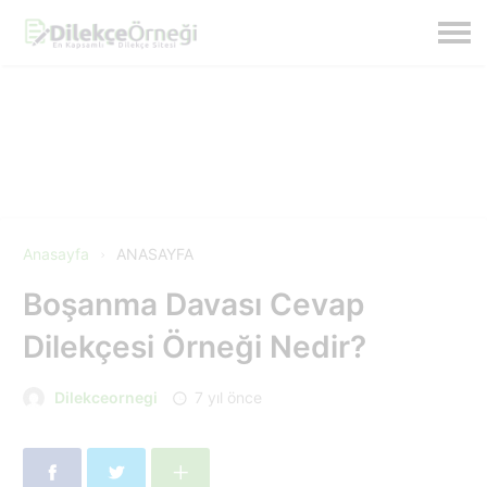
Anasayfa
ANASAYFA
Boşanma Davası Cevap
Dilekçesi Örneği Nedir?
Dilekceornegi
7 yıl önce