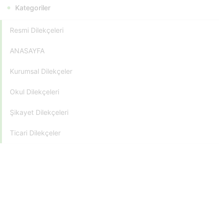
Kategoriler
Resmi Dilekçeleri
ANASAYFA
Kurumsal Dilekçeler
Okul Dilekçeleri
Şikayet Dilekçeleri
Ticari Dilekçeler