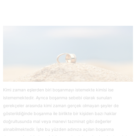
Kimi zaman eşlerden biri boşanmayı istemekte kimisi ise
istememektedir. Ayrıca boşanma sebebi olarak sunulan
gerekçeler arasında kimi zaman gerçek olmayan şeyler de
gösterildiğinde boşanma ile birlikte bir kişiden bazı haklar
doğrultusunda mal veya manevi tazminat gibi değerler
alınabilmektedir. İşte bu yüzden adınıza açılan boşanma