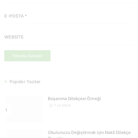
E-POSTA *
WEBSITE
Yorumu Gönder
Popüler Yazılar
Boşanma Dilekçesi Örneği
7 yıl önce
Okulunuzu Değiştirmek için Nakil Dilekçe