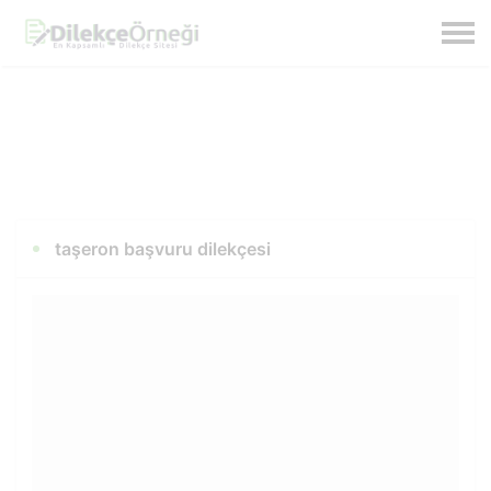
taşeron başvuru dilekçesi