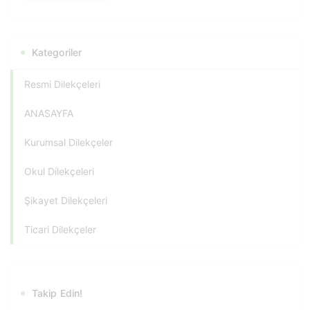
Kategoriler
Resmi Dilekçeleri
ANASAYFA
Kurumsal Dilekçeler
Okul Dilekçeleri
Şikayet Dilekçeleri
Ticari Dilekçeler
Takip Edin!