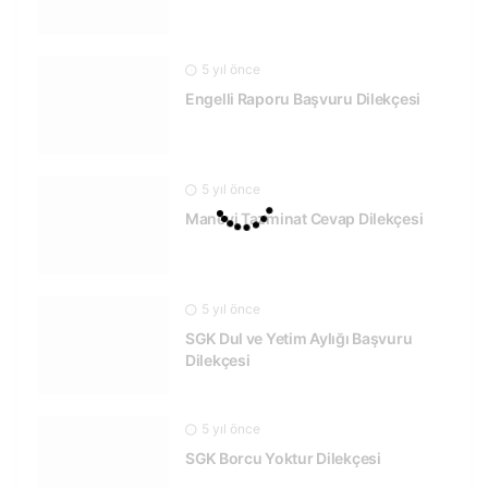
5 yıl önce
Engelli Raporu Başvuru Dilekçesi
5 yıl önce
Manevi Tazminat Cevap Dilekçesi
5 yıl önce
SGK Dul ve Yetim Aylığı Başvuru
Dilekçesi
5 yıl önce
SGK Borcu Yoktur Dilekçesi