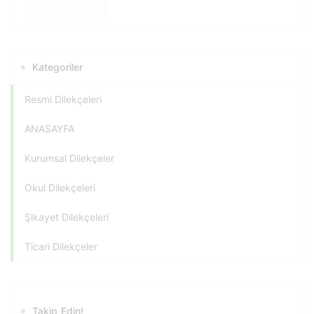
Kategoriler
Resmi Dilekçeleri
ANASAYFA
Kurumsal Dilekçeler
Okul Dilekçeleri
Şikayet Dilekçeleri
Ticari Dilekçeler
Takip Edin!