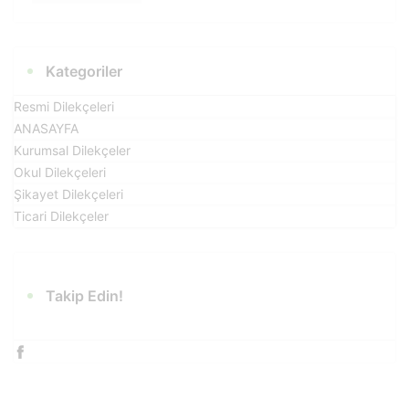
Kategoriler
Resmi Dilekçeleri
ANASAYFA
Kurumsal Dilekçeler
Okul Dilekçeleri
Şikayet Dilekçeleri
Ticari Dilekçeler
Takip Edin!