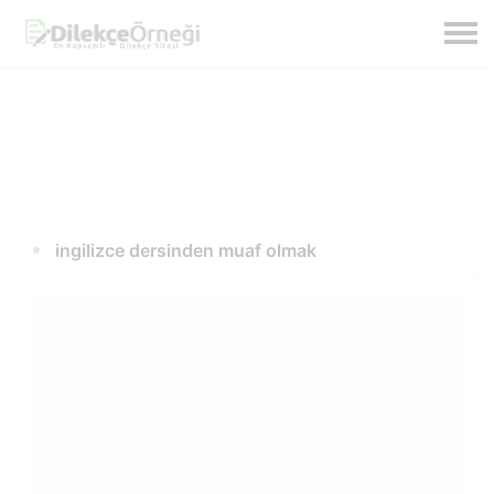
ingilizce dersinden muaf olmak