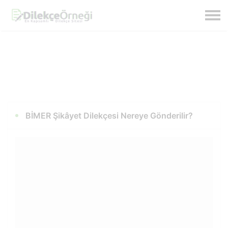
BİMER Şikâyet Dilekçesi Nereye Gönderilir?