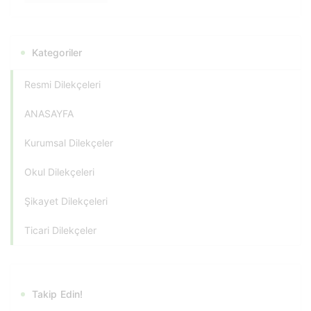
Kategoriler
Resmi Dilekçeleri
ANASAYFA
Kurumsal Dilekçeler
Okul Dilekçeleri
Şikayet Dilekçeleri
Ticari Dilekçeler
Takip Edin!