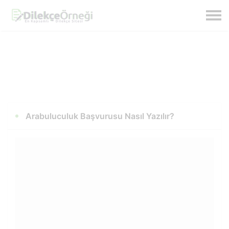
Arabuluculuk Başvurusu Nasıl Yazılır?